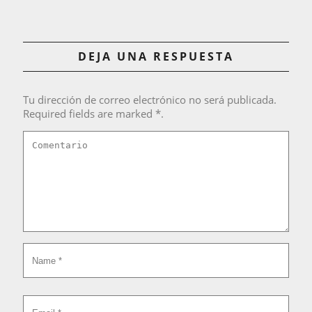
DEJA UNA RESPUESTA
Tu dirección de correo electrónico no será publicada.
Required fields are marked *.