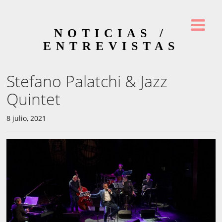
NOTICIAS /
ENTREVISTAS
Stefano Palatchi & Jazz
Quintet
8 julio, 2021