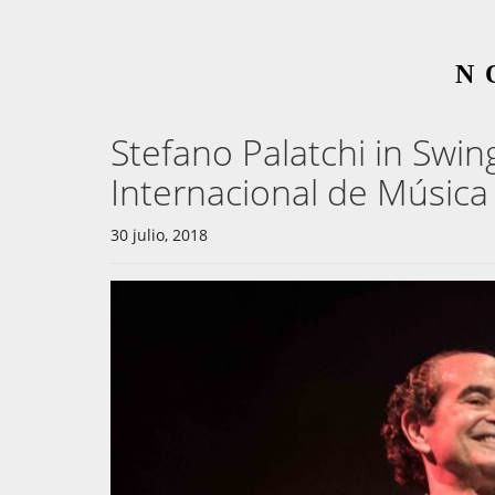
N
Stefano Palatchi in Swin
Internacional de Música
30 julio, 2018