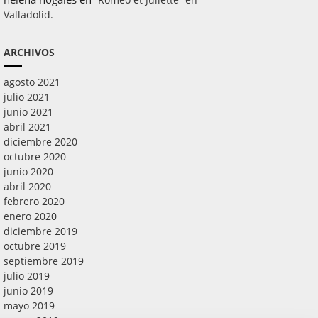
Valladolid.
ARCHIVOS
agosto 2021
julio 2021
junio 2021
abril 2021
diciembre 2020
octubre 2020
junio 2020
abril 2020
febrero 2020
enero 2020
diciembre 2019
octubre 2019
septiembre 2019
julio 2019
junio 2019
mayo 2019