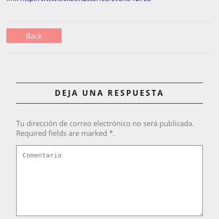
Back
DEJA UNA RESPUESTA
Tu dirección de correo electrónico no será publicada.
Required fields are marked *.