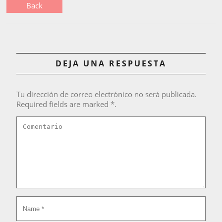
Back
DEJA UNA RESPUESTA
Tu dirección de correo electrónico no será publicada.
Required fields are marked *.