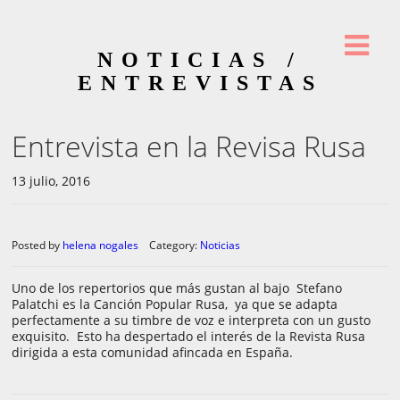
NOTICIAS /
ENTREVISTAS
Entrevista en la Revisa Rusa
13 julio, 2016
Posted by
helena nogales
Category:
Noticias
Uno de los repertorios que más gustan al bajo Stefano
Palatchi es la Canción Popular Rusa, ya que se adapta
perfectamente a su timbre de voz e interpreta con un gusto
exquisito. Esto ha despertado el interés de la Revista Rusa
dirigida a esta comunidad afincada en España.