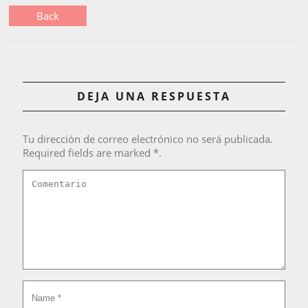
Back
DEJA UNA RESPUESTA
Tu dirección de correo electrónico no será publicada.
Required fields are marked *.