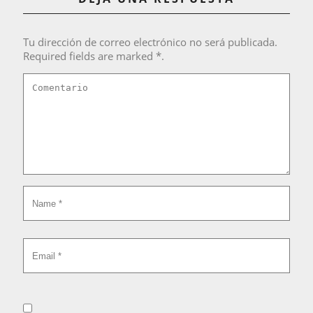
Tu dirección de correo electrónico no será publicada.
Required fields are marked *.