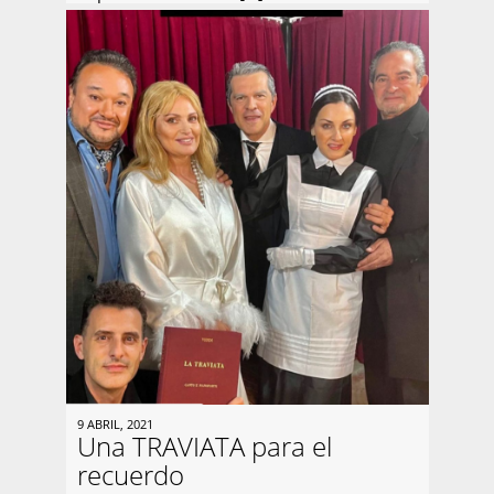
9 ABRIL, 2021
Una TRAVIATA para el
recuerdo