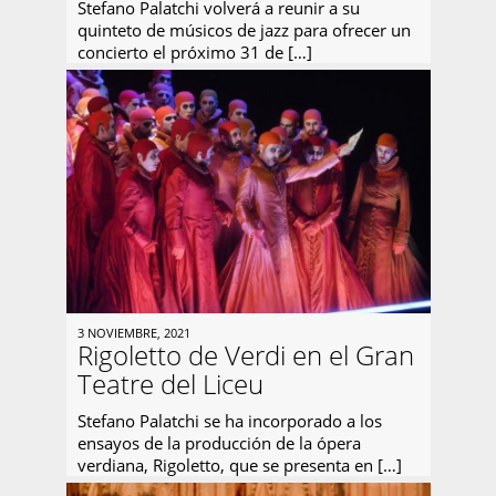
Stefano Palatchi volverá a reunir a su
quinteto de músicos de jazz para ofrecer un
concierto el próximo 31 de […]
3 NOVIEMBRE, 2021
Rigoletto de Verdi en el Gran
Teatre del Liceu
Stefano Palatchi se ha incorporado a los
ensayos de la producción de la ópera
verdiana, Rigoletto, que se presenta en […]