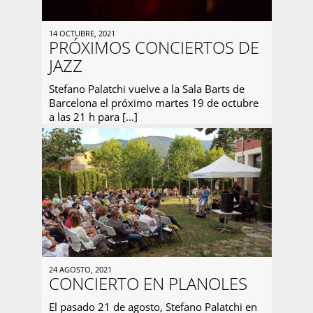
14 OCTUBRE, 2021
PRÓXIMOS CONCIERTOS DE
JAZZ
Stefano Palatchi vuelve a la Sala Barts de
Barcelona el próximo martes 19 de octubre
a las 21 h para […]
24 AGOSTO, 2021
CONCIERTO EN PLANOLES
El pasado 21 de agosto, Stefano Palatchi en