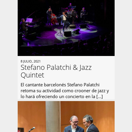
8 JULIO, 2021
Stefano Palatchi & Jazz
Quintet
El cantante barcelonés Stefano Palatchi
retoma su actividad como crooner de jazz y
lo hará ofreciendo un concierto en la […]