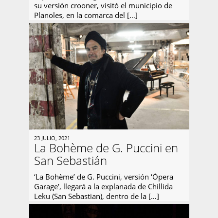
su versión crooner, visitó el municipio de
Planoles, en la comarca del […]
23 JULIO, 2021
La Bohème de G. Puccini en
San Sebastián
‘La Bohème’ de G. Puccini, versión ‘Ópera
Garage’, llegará a la explanada de Chillida
Leku (San Sebastian), dentro de la […]