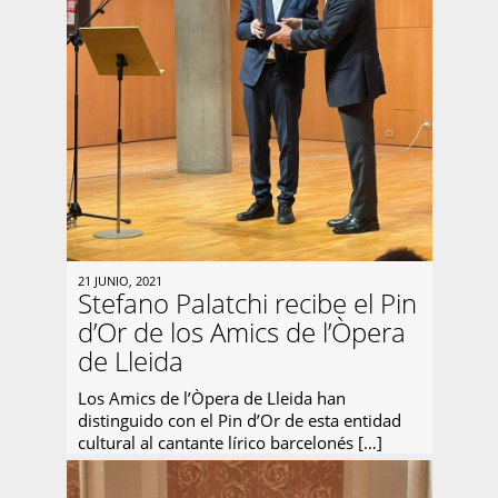
21 JUNIO, 2021
Stefano Palatchi recibe el Pin
d’Or de los Amics de l’Òpera
de Lleida
Los Amics de l’Òpera de Lleida han
distinguido con el Pin d’Or de esta entidad
cultural al cantante lírico barcelonés […]