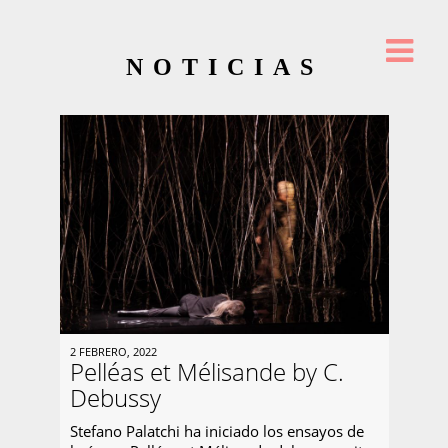
NOTICIAS
2 FEBRERO, 2022
Pelléas et Mélisande by C.
Debussy
Stefano Palatchi ha iniciado los ensayos de