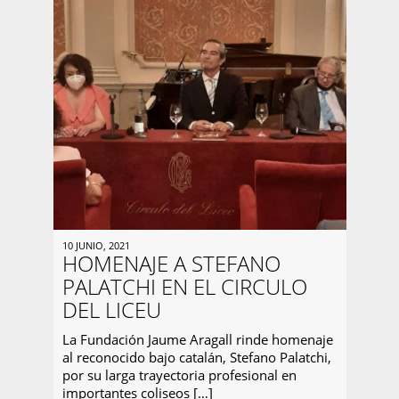
10 JUNIO, 2021
HOMENAJE A STEFANO
PALATCHI EN EL CIRCULO
DEL LICEU
La Fundación Jaume Aragall rinde homenaje
al reconocido bajo catalán, Stefano Palatchi,
por su larga trayectoria profesional en
importantes coliseos […]