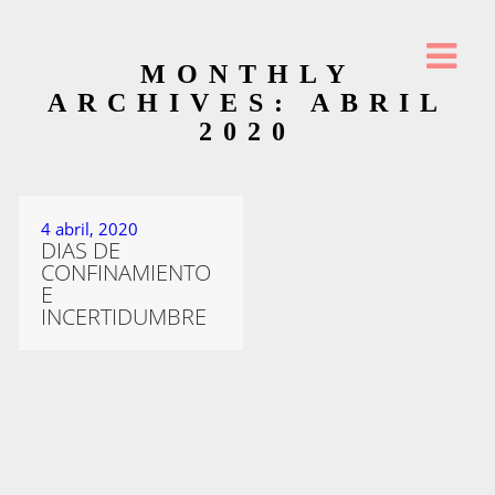
MONTHLY
ARCHIVES: ABRIL
2020
4 abril, 2020
DIAS DE
CONFINAMIENTO
E
INCERTIDUMBRE