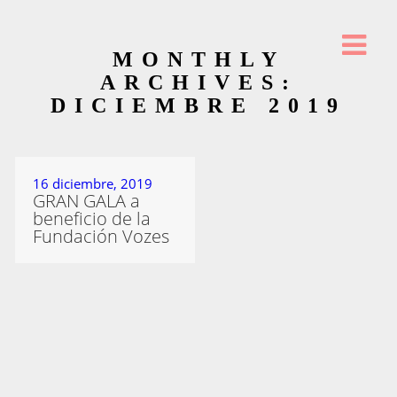
MONTHLY
ARCHIVES:
DICIEMBRE 2019
16 diciembre, 2019
GRAN GALA a
beneficio de la
Fundación Vozes